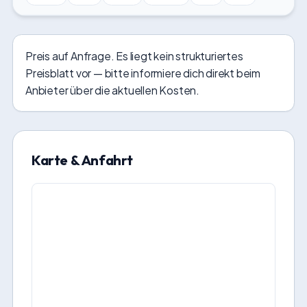
Preis auf Anfrage. Es liegt kein strukturiertes
Preisblatt vor — bitte informiere dich direkt beim
Anbieter über die aktuellen Kosten.
Karte & Anfahrt