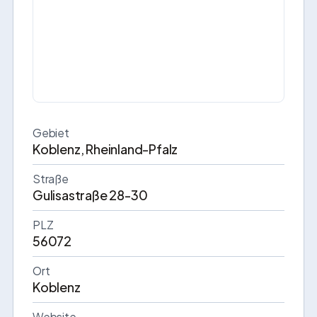
Gebiet
Koblenz, Rheinland-Pfalz
Straße
Gulisastraße 28-30
PLZ
56072
Ort
Koblenz
Website