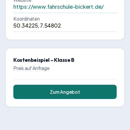
https://www.fahrschule-bickert.de/
Koordinaten
50.34225, 7.54802
Kostenbeispiel – Klasse B
Preis auf Anfrage
Zum Angebot