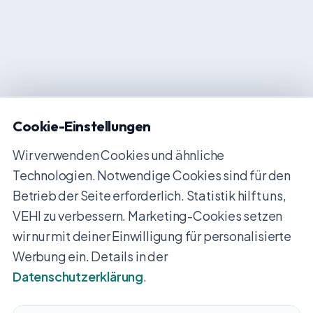
Cookie-Einstellungen
Wir verwenden Cookies und ähnliche
Technologien. Notwendige Cookies sind für den
Betrieb der Seite erforderlich. Statistik hilft uns,
VEHI zu verbessern. Marketing-Cookies setzen
wir nur mit deiner Einwilligung für personalisierte
Werbung ein. Details in der
Datenschutzerklärung
.