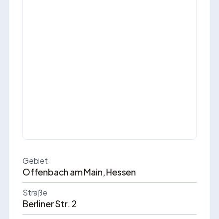
Gebiet
Offenbach am Main, Hessen
Straße
Berliner Str. 2