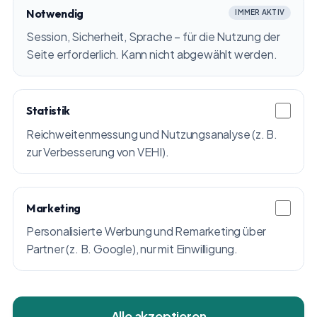
Notwendig
IMMER AKTIV
Session, Sicherheit, Sprache – für die Nutzung der
Seite erforderlich. Kann nicht abgewählt werden.
Statistik
Reichweitenmessung und Nutzungsanalyse (z. B.
zur Verbesserung von VEHI).
Marketing
Personalisierte Werbung und Remarketing über
Partner (z. B. Google), nur mit Einwilligung.
Alle akzeptieren