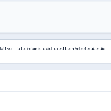
blatt vor — bitte informiere dich direkt beim Anbieter über die