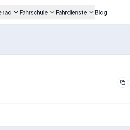
irad
Fahrschule
Fahrdienste
Blog