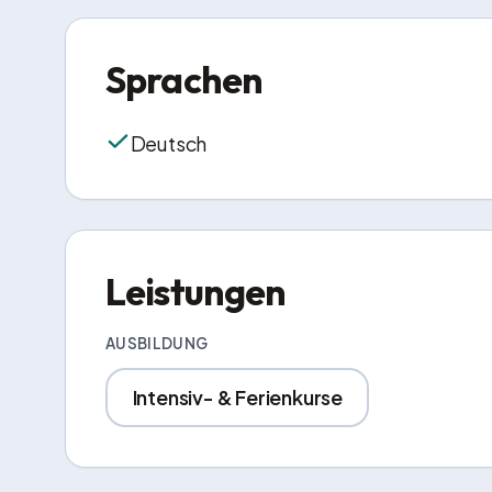
Sprachen
Deutsch
Leistungen
AUSBILDUNG
Intensiv- & Ferienkurse