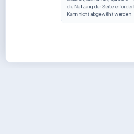
die Nutzung der Seite erforderl
Kann nicht abgewählt werden.