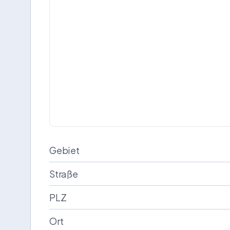
Gebiet
Straße
PLZ
Ort