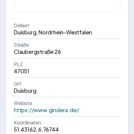
Gebiet
Duisburg, Nordrhein-Westfalen
Straße
Claubergstraße 26
PLZ
47051
Ort
Duisburg
Website
https://www.gindera.de/
Koordinaten
51.43162, 6.76744