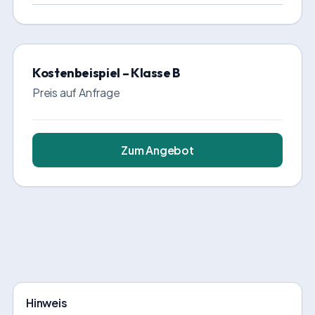
Kostenbeispiel – Klasse B
Preis auf Anfrage
Zum Angebot
Hinweis