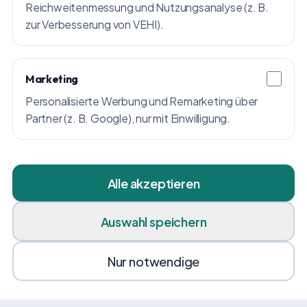
Reichweitenmessung und Nutzungsanalyse (z. B.
zur Verbesserung von VEHI).
Marketing
Personalisierte Werbung und Remarketing über
Partner (z. B. Google), nur mit Einwilligung.
Alle akzeptieren
Auswahl speichern
Nur notwendige