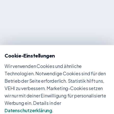
Cookie-Einstellungen
Wir verwenden Cookies und ähnliche
Technologien. Notwendige Cookies sind für den
Betrieb der Seite erforderlich. Statistik hilft uns,
VEHI zu verbessern. Marketing-Cookies setzen
wir nur mit deiner Einwilligung für personalisierte
Werbung ein. Details in der
Datenschutzerklärung
.