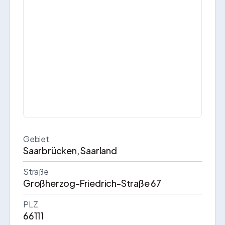
Gebiet
Saarbrücken, Saarland
Straße
Großherzog-Friedrich-Straße 67
PLZ
66111