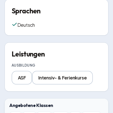
Sprachen
Deutsch
Leistungen
AUSBILDUNG
ASF
Intensiv- & Ferienkurse
Angebotene Klassen