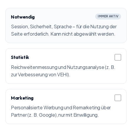
Notwendig
IMMER AKTIV
Session, Sicherheit, Sprache – für die Nutzung der
Seite erforderlich. Kann nicht abgewählt werden.
Statistik
Reichweitenmessung und Nutzungsanalyse (z. B.
zur Verbesserung von VEHI).
Marketing
Personalisierte Werbung und Remarketing über
Partner (z. B. Google), nur mit Einwilligung.