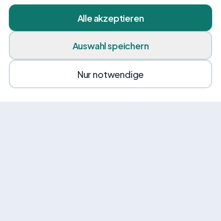
Alle akzeptieren
Auswahl speichern
Nur notwendige
News von VEHI
Erhalte gelegentlich Angebote, Tipps und