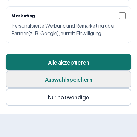
Marketing
Personalisierte Werbung und Remarketing über
Partner (z. B. Google), nur mit Einwilligung.
Alle akzeptieren
Auswahl speichern
Nur notwendige