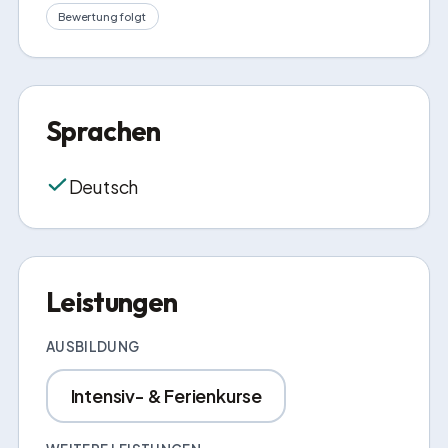
Bewertung folgt
Sprachen
Deutsch
Leistungen
AUSBILDUNG
Intensiv- & Ferienkurse