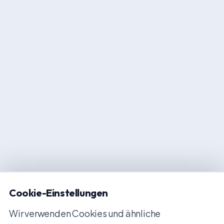
Cookie-Einstellungen
Wir verwenden Cookies und ähnliche