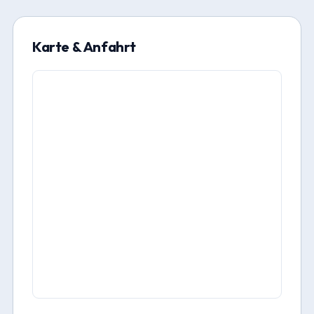
Karte & Anfahrt