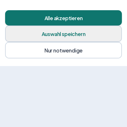
Alle akzeptieren
Auswahl speichern
Nur notwendige
News von VEHI