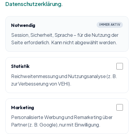
Datenschutzerklärung
.
Notwendig
IMMER AKTIV
Session, Sicherheit, Sprache – für die Nutzung der
Seite erforderlich. Kann nicht abgewählt werden.
Statistik
Reichweitenmessung und Nutzungsanalyse (z. B.
zur Verbesserung von VEHI).
Marketing
Personalisierte Werbung und Remarketing über
Partner (z. B. Google), nur mit Einwilligung.