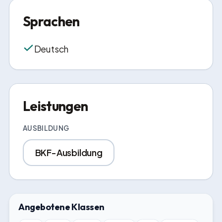
Sprachen
Deutsch
Leistungen
AUSBILDUNG
BKF-Ausbildung
Angebotene Klassen