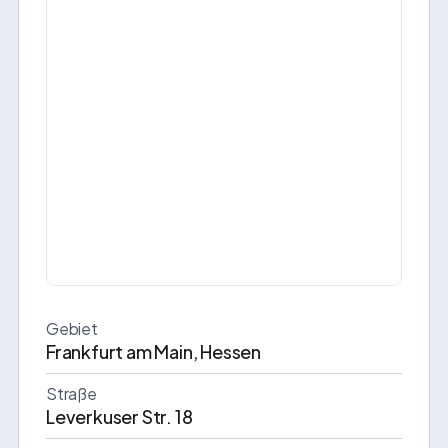
Gebiet
Frankfurt am Main, Hessen
Straße
Leverkuser Str. 18