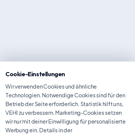
Cookie-Einstellungen
Wir verwenden Cookies und ähnliche
Technologien. Notwendige Cookies sind für den
Betrieb der Seite erforderlich. Statistik hilft uns,
VEHI zu verbessern. Marketing-Cookies setzen
wir nur mit deiner Einwilligung für personalisierte
Werbung ein. Details in der