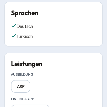
Sprachen
Deutsch
Türkisch
Leistungen
AUSBILDUNG
ASF
ONLINE & APP