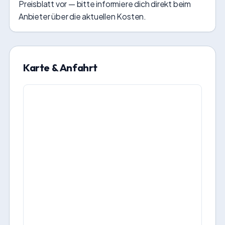
Preisblatt vor — bitte informiere dich direkt beim
Anbieter über die aktuellen Kosten.
Karte & Anfahrt