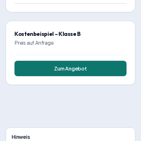
Kostenbeispiel – Klasse B
Preis auf Anfrage
Zum Angebot
Hinweis