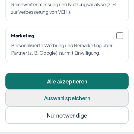
Reichweitenmessung und Nutzungsanalyse (z. B.
zur Verbesserung von VEHI).
Marketing
Personalisierte Werbung und Remarketing über
Partner (z. B. Google), nur mit Einwilligung.
Alle akzeptieren
Auswahl speichern
Nur notwendige