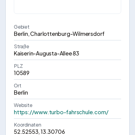
Gebiet
Berlin, Charlottenburg-Wilmersdorf
Straße
Kaiserin-Augusta-Allee 83
PLZ
10589
Ort
Berlin
Website
https://www.turbo-fahrschule.com/
Koordinaten
52.52553, 13.30706